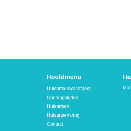
Hoofdmenu
Ha
Moe
Huisartsenwachtpost
Openingstijden
Huisartsen
Huisartsenkring
Contact