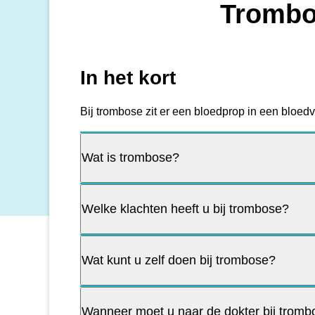
Tromb
In het kort
Bij trombose zit er een bloedprop in een bloedv
Wat is trombose?
Welke klachten heeft u bij trombose?
Wat kunt u zelf doen bij trombose?
Wanneer moet u naar de dokter bij trom