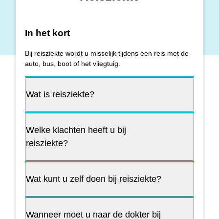
In het kort
Bij reisziekte wordt u misselijk tijdens een reis met de
auto, bus, boot of het vliegtuig.
Wat is reisziekte?
Welke klachten heeft u bij
reisziekte?
Wat kunt u zelf doen bij reisziekte?
Wanneer moet u naar de dokter bij