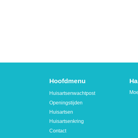
Hoofdmenu
Ha
Moe
Huisartsenwachtpost
Openingstijden
Huisartsen
Huisartsenkring
Contact