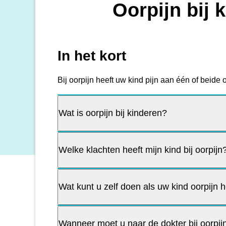
Oorpijn bij 
In het kort
Bij oorpijn heeft uw kind pijn aan één of beide 
Wat is oorpijn bij kinderen?
Welke klachten heeft mijn kind bij oorpijn
Wat kunt u zelf doen als uw kind oorpijn h
Wanneer moet u naar de dokter bij oorpijn