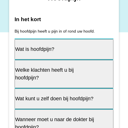
In het kort
Bij hoofdpijn heeft u pijn in of rond uw hoofd.
Wat is hoofdpijn?
Welke klachten heeft u bij
hoofdpijn?
Wat kunt u zelf doen bij hoofdpijn?
Wanneer moet u naar de dokter bij
hoofdpijn?