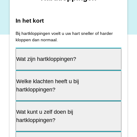
In het kort
Bij hartkloppingen voelt u uw hart sneller of harder
kloppen dan normaal.
Wat zijn hartkloppingen?
Welke klachten heeft u bij
hartkloppingen?
Wat kunt u zelf doen bij
hartkloppingen?