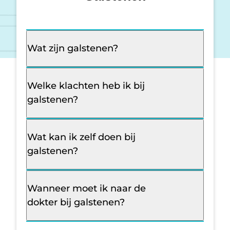
Wat zijn galstenen?
Welke klachten heb ik bij
galstenen?
Wat kan ik zelf doen bij
galstenen?
Wanneer moet ik naar de
dokter bij galstenen?