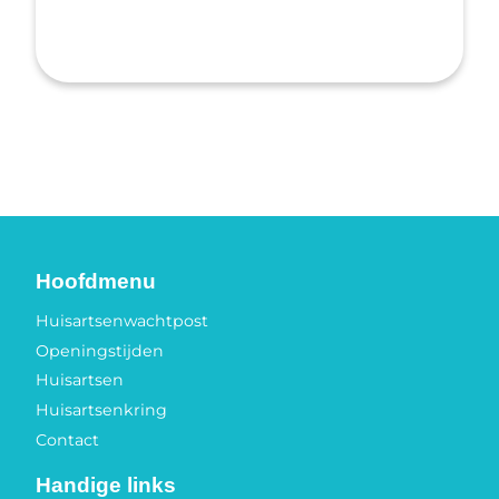
Hoofdmenu
Huisartsenwachtpost
Openingstijden
Huisartsen
Huisartsenkring
Contact
Handige links